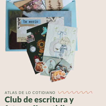
ATLAS DE LO COTIDIANO
Club de escritura y