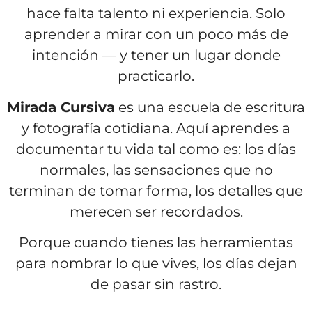
hace falta talento ni experiencia. Solo
aprender a mirar con un poco más de
intención — y tener un lugar donde
practicarlo.
Mirada Cursiva
es una escuela de escritura
y fotografía cotidiana. Aquí aprendes a
documentar tu vida tal como es: los días
normales, las sensaciones que no
terminan de tomar forma, los detalles que
merecen ser recordados.
Porque cuando tienes las herramientas
para nombrar lo que vives, los días dejan
de pasar sin rastro.