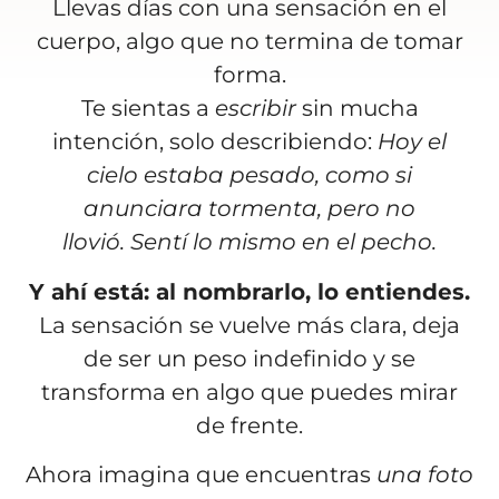
Llevas días con una sensación en el
cuerpo, algo que no termina de tomar
forma.
Te sientas a
escribir
sin mucha
intención, solo describiendo:
Hoy el
cielo estaba pesado, como si
anunciara tormenta, pero no
llovió.
Sentí lo mismo en el pecho.
Y ahí está: al nombrarlo, lo entiendes.
La sensación se vuelve más clara, deja
de ser un peso indefinido y se
transforma en algo que puedes mirar
de frente.
Ahora imagina que encuentras
una foto