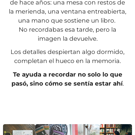
de hace años: una mesa con restos de
la merienda, una ventana entreabierta,
una mano que sostiene un libro.
No recordabas esa tarde, pero la
imagen la devuelve.
Los detalles despiertan algo dormido,
completan el hueco en la memoria.
Te ayuda a recordar no solo lo que
pasó, sino cómo se sentía estar ahí
.