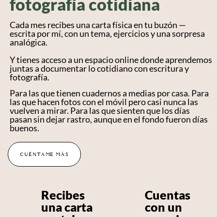
fotografía cotidiana
Cada mes recibes una carta física en tu buzón —
escrita por mí, con un tema, ejercicios y una sorpresa
analógica.
Y tienes acceso a un espacio online donde aprendemos
juntas a documentar lo cotidiano con escritura y
fotografía.
Para las que tienen cuadernos a medias por casa. Para
las que hacen fotos con el móvil pero casi nunca las
vuelven a mirar. Para las que sienten que los días
pasan sin dejar rastro, aunque en el fondo fueron días
buenos.
CUÉNTAME MÁS
Recibes
Cuentas
una carta
con un