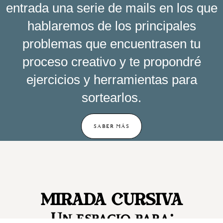
entrada una serie de mails en los que
hablaremos de los principales
problemas que encuentrasen tu
proceso creativo y te propondré
ejercicios y herramientas para
sortearlos.
SABER MÁS
Mirada Cursiva
Un espacio para: