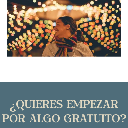
¿Quieres empezar
por algo gratuito?