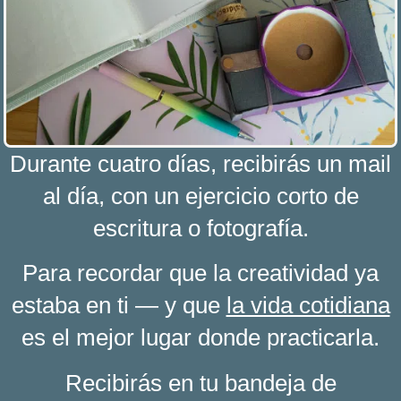
Durante cuatro días, recibirás un mail
al día, con un ejercicio corto de
escritura o fotografía.
Para recordar que la creatividad ya
estaba en ti — y que
la vida cotidiana
es el mejor lugar donde practicarla.
Recibirás en tu bandeja de