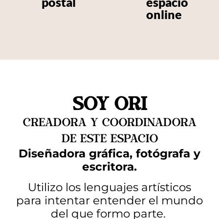
postal
espacio
online
soy Ori
Creadora y coordinadora
de este espacio
Diseñadora gráfica, fotógrafa y
escritora.
Utilizo los lenguajes artísticos
para intentar entender el mundo
del que formo parte.