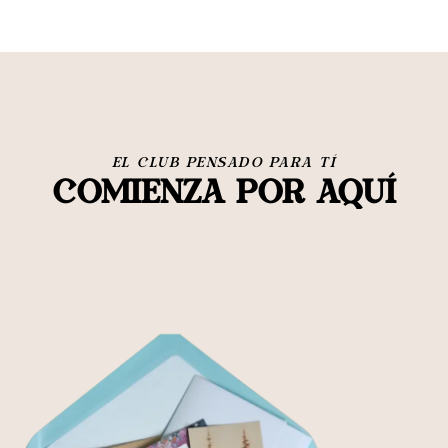
EL CLUB PENSADO PARA TÍ
Comienza por aquí