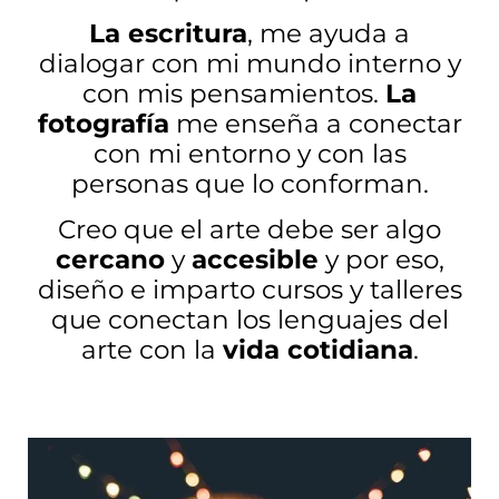
La escritura
, me ayuda a
dialogar con mi mundo interno y
con mis pensamientos.
L
a
fotografía
me enseña a conectar
con mi entorno y con las
personas que lo conforman.
Creo que el arte debe ser algo
cercano
y
accesible
y por eso,
diseño e imparto cursos y talleres
que conectan los lenguajes del
arte con la
vida cotidiana
.