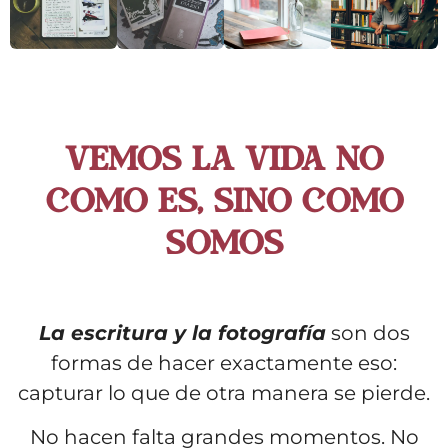
Vemos la vida no
como es, sino como
somos
La escritura y la fotografía
son dos
formas de hacer exactamente eso:
capturar lo que de otra manera se pierde.
No hacen falta grandes momentos. No