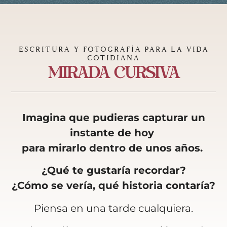
ESCRITURA Y FOTOGRAFÍA PARA LA VIDA
COTIDIANA
Mirada Cursiva
Imagina que pudieras capturar un
instante de hoy
para mirarlo dentro de unos años.
¿Qué te gustaría recordar?
¿Cómo se vería, qué historia contaría?
Piensa en una tarde cualquiera.