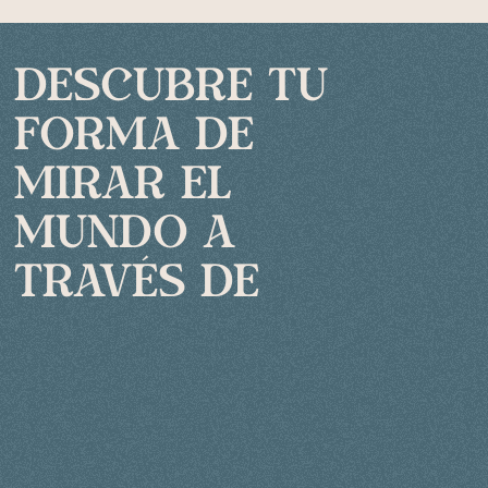
descubre tu
forma de
mirar el
mundo a
través de