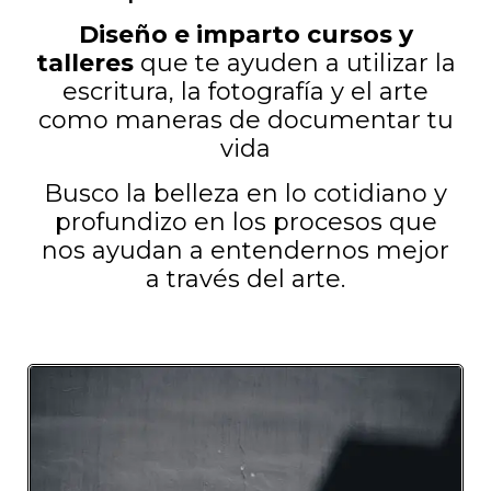
Diseño e imparto cursos y
talleres
que te ayuden a utilizar la
escritura, la fotografía y el arte
como maneras de documentar tu
vida
Busco la belleza en lo cotidiano y
profundizo en los procesos que
nos ayudan a entendernos mejor
a través del arte.