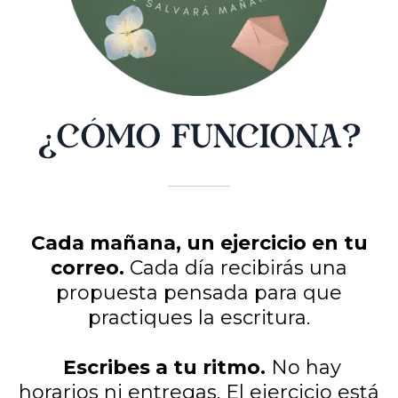
¿Cómo funciona?
Cada mañana, un ejercicio en tu
correo.
Cada día recibirás una
propuesta pensada para que
practiques la escritura.
Escribes a tu ritmo.
No hay
horarios ni entregas. El ejercicio está