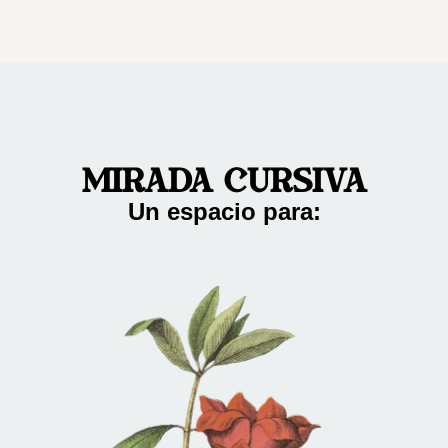
Mirada Cursiva
Un espacio para: