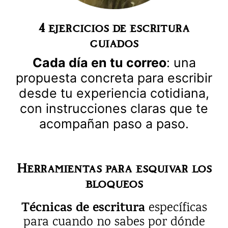
4 ejercicios de escritura
guiados
Cada día en tu correo
: una
propuesta concreta para escribir
desde tu experiencia cotidiana,
con instrucciones claras que te
acompañan paso a paso.
Herramientas para esquivar los
bloqueos
Técnicas de escritura
específicas
para cuando no sabes por dónde