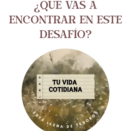
¿Qué vas a
encontrar en este
desafío?