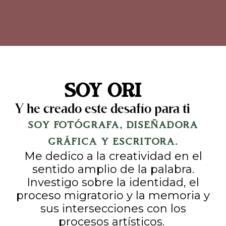
Soy Ori
Y he creado este desafío para ti
SOY FOTÓGRAFA, DISEÑADORA
GRÁFICA Y ESCRITORA
.
Me dedico a la creatividad en el
sentido amplio de la palabra.
Investigo sobre la identidad, el
proceso migratorio y la memoria y
sus intersecciones con los
procesos artísticos.