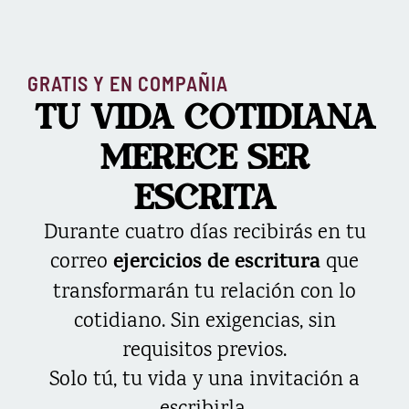
GRATIS Y EN COMPAÑIA
Tu vida cotidiana
merece ser
escrita
Durante cuatro días recibirás en tu
ejercicios de escritura
correo
que
transformarán tu relación con lo
cotidiano. Sin exigencias, sin
requisitos previos.
Solo tú, tu vida y una invitación a