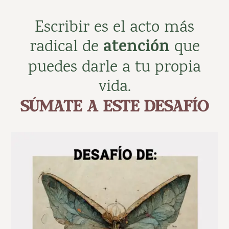
Escribir es el acto más
atención
radical de
que
puedes darle a tu propia
vida.
SÚMATE A ESTE DESAFÍO