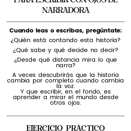
narradora
Cuando leas o escribas, pregúntate:
¿Quién está contando esta historia?
¿Qué sabe y qué decide no decir?
¿Desde qué distancia mira lo que
narra?
A veces descubrirás que la historia
cambia por completo cuando cambia
la voz.
Y que escribir, en el fondo, es
aprender a mirar el mundo desde
otros ojos.
Ejercicio Práctico