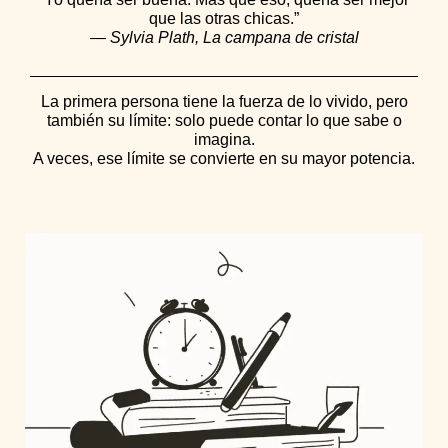
que las otras chicas.”
—
Sylvia Plath, La campana de cristal
La primera persona tiene la fuerza de lo vivido, pero
también su límite: solo puede contar lo que sabe o
imagina.
A veces, ese límite se convierte en su mayor potencia.