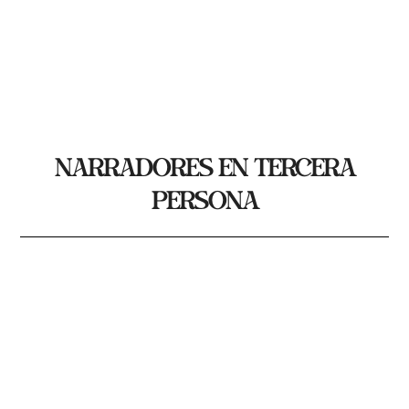
Narradores en tercera
persona