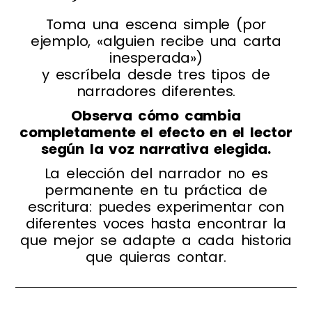
Toma una escena simple (por
ejemplo, «alguien recibe una carta
inesperada»)
y escríbela desde tres tipos de
narradores diferentes.
Observa cómo cambia
completamente el efecto en el lector
según la voz narrativa elegida.
La elección del narrador no es
permanente en tu práctica de
escritura: puedes experimentar con
diferentes voces hasta encontrar la
que mejor se adapte a cada historia
que quieras contar.