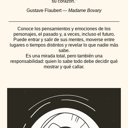
su corazón.”
Gustave Flaubert —
Madame Bovary
Conoce los pensamientos y emociones de los
personajes, el pasado y, a veces, incluso el futuro.
Puede entrar y salir de sus mentes, moverse entre
lugares o tiempos distintos y revelar lo que nadie más
sabe.
Es una mirada total, pero también una
responsabilidad: quien lo sabe todo debe decidir qué
mostrar y qué callar.