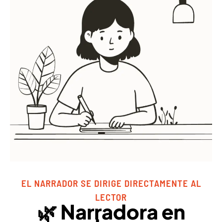
EL NARRADOR SE DIRIGE DIRECTAMENTE AL
LECTOR
🌿 Narradora en