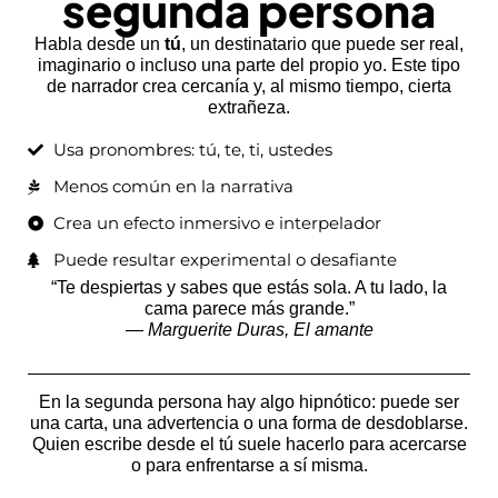
segunda persona
Habla desde un
tú
, un destinatario que puede ser real,
imaginario o incluso una parte del propio yo. Este tipo
de narrador crea cercanía y, al mismo tiempo, cierta
extrañeza.
Usa pronombres: tú, te, ti, ustedes
Menos común en la narrativa
Crea un efecto inmersivo e interpelador
Puede resultar experimental o desafiante
“Te despiertas y sabes que estás sola. A tu lado, la
cama parece más grande.”
—
Marguerite Duras, El amante
En la segunda persona hay algo hipnótico: puede ser
una carta, una advertencia o una forma de desdoblarse.
Quien escribe desde el tú suele hacerlo para acercarse
o para enfrentarse a sí misma.