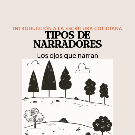
INTRODUCCIÓN A LA ESCRITURA COTIDIANA
Tipos de
narradores
Los ojos que narran