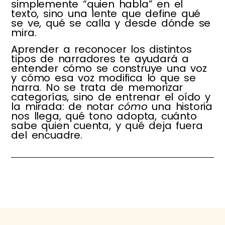
simplemente “quien habla” en el
texto, sino una lente que define qué
se ve, qué se calla y desde dónde se
mira.
Aprender a reconocer los distintos
tipos de narradores te ayudará a
entender cómo se construye una voz
y cómo esa voz modifica lo que se
narra. No se trata de memorizar
categorías, sino de entrenar el oído y
la mirada: de notar
cómo
una historia
nos llega, qué tono adopta, cuánto
sabe quien cuenta, y qué deja fuera
del encuadre.