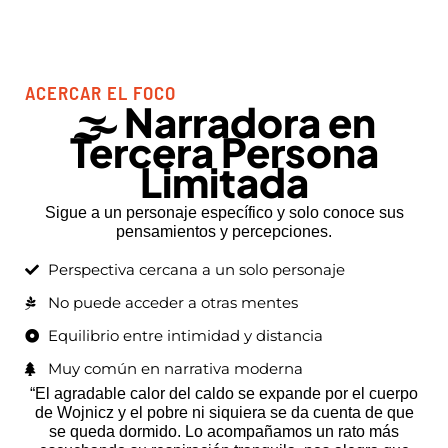
ACERCAR EL FOCO
🌫️ Narradora en
Tercera Persona
Limitada
Sigue a un personaje específico y solo conoce sus
pensamientos y percepciones.
Perspectiva cercana a un solo personaje
No puede acceder a otras mentes
Equilibrio entre intimidad y distancia
Muy común en narrativa moderna
“El agradable calor del caldo se expande por el cuerpo
de Wojnicz y el pobre ni siquiera se da cuenta de que
se queda dormido. Lo acompañamos un rato más