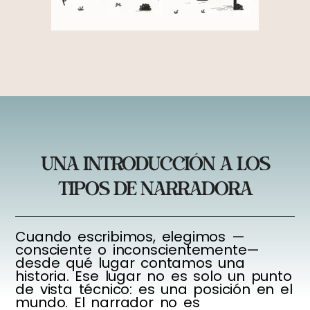
una introducción a los
tipos de narradora
Cuando escribimos, elegimos —
consciente o inconscientemente—
desde qué lugar contamos una
historia. Ese lugar no es solo un punto
de vista técnico: es una posición en el
mundo. El narrador no es