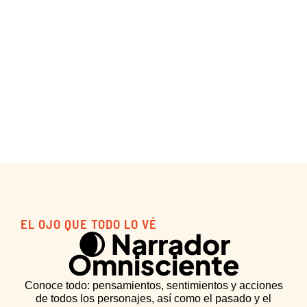
EL OJO QUE TODO LO VÉ
🌒 Narrador
Omnisciente
Conoce todo: pensamientos, sentimientos y acciones
de todos los personajes, así como el pasado y el