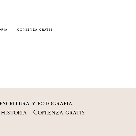
ORIA
COMIENZA GRATIS
escritura y fotografia
 historia
Comienza gratis