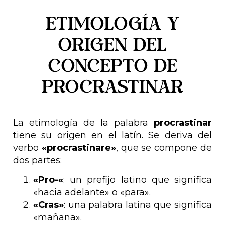
Etimología y
origen del
concepto de
procrastinar
La etimología de la palabra
procrastinar
tiene su origen en el latín. Se deriva del
verbo
«procrastinare»
, que se compone de
dos partes:
«Pro-«
: un prefijo latino que significa
«hacia adelante» o «para».
«Cras»
: una palabra latina que significa
«mañana».