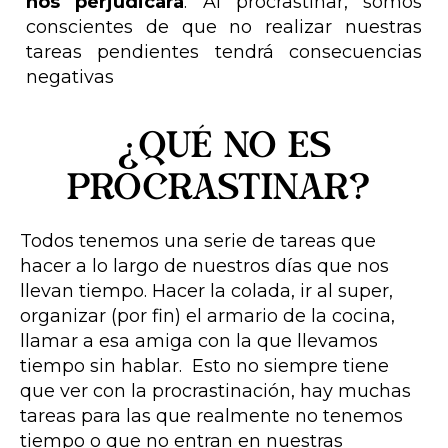
nos perjudicará
. Al procrastinar, somos
conscientes de que no realizar nuestras
tareas pendientes tendrá consecuencias
negativas
¿Qué NO es
procrastinar?
Todos tenemos una serie de tareas que
hacer a lo largo de nuestros días que nos
llevan tiempo. Hacer la colada, ir al super,
organizar (por fin) el armario de la cocina,
llamar a esa amiga con la que llevamos
tiempo sin hablar. Esto no siempre tiene
que ver con la procrastinación, hay muchas
tareas para las que realmente no tenemos
tiempo o que no entran en nuestras