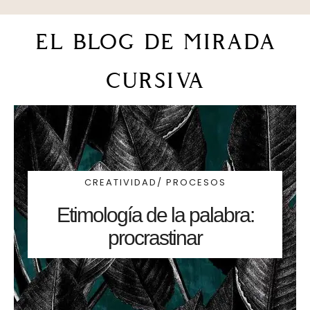
el blog de mirada
cursiva
CREATIVIDAD/ PROCESOS
Etimología de la palabra:
procrastinar