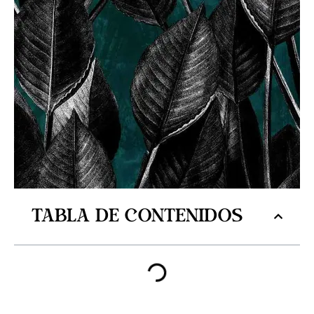
Tabla de contenidos