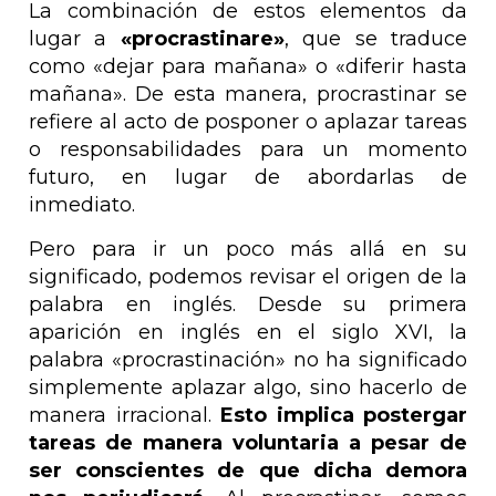
La combinación de estos elementos da
lugar a
«procrastinare»
, que se traduce
como «dejar para mañana» o «diferir hasta
mañana». De esta manera, procrastinar se
refiere al acto de posponer o aplazar tareas
o responsabilidades para un momento
futuro, en lugar de abordarlas de
inmediato.
Pero para ir un poco más allá en su
significado, podemos revisar el origen de la
palabra en inglés. Desde su primera
aparición en inglés en el siglo XVI, la
palabra «procrastinación» no ha significado
simplemente aplazar algo, sino hacerlo de
manera irracional.
Esto implica postergar
tareas de manera voluntaria a pesar de
ser conscientes de que dicha demora