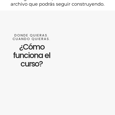
archivo que podrás seguir construyendo.
DONDE QUIERAS.
CUANDO QUIERAS.
¿Cómo
funciona el
curso?