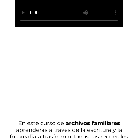
En este curso de
archivos familiares
aprenderás a través de la escritura y la
fotografía a trasformar todos tus recuerdos