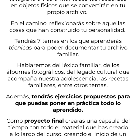
en objetos físicos que se convertirán en tu
propio archivo.
En el camino, reflexionarás sobre aquellas
cosas que han construido tu personalidad.
Tendrás 7 temas en los que aprenderás
técnicas
para poder documentar tu archivo
familiar.
Hablaremos del léxico familiar, de los
álbumes fotográficos, del legado cultural que
acompaña nuestra adolescencia, las recetas
familiares, entre otros temas.
Además,
tendrás ejercicios propuestos para
que puedas poner en práctica todo lo
aprendido.
Como
proyecto final
crearás una cápsula del
tiempo con todo el material que has creado
a lo largo del curso, creando el inicio de un